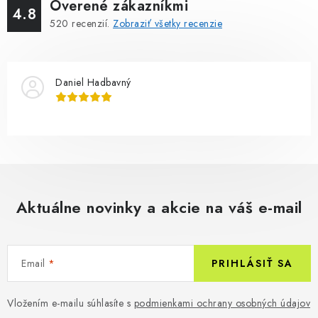
Overené zákazníkmi
4.8
520
recenzií.
Zobraziť všetky recenzie
Daniel Hadbavný
Aktuálne novinky a akcie na váš e-mail
Email
PRIHLÁSIŤ SA
Vložením e-mailu súhlasíte s
podmienkami ochrany osobných údajov