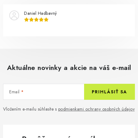
Daniel Hadbavný
Aktuálne novinky a akcie na váš e-mail
Email
PRIHLÁSIŤ SA
Vložením e-mailu súhlasíte s
podmienkami ochrany osobných údajov