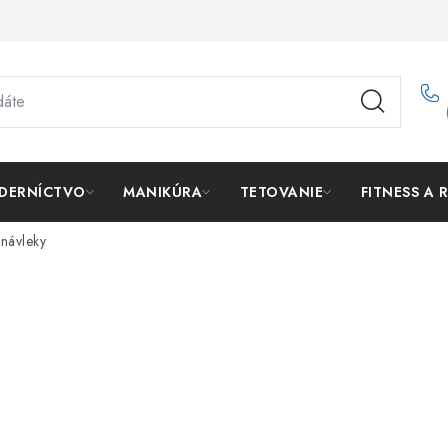
DERNÍCTVO
MANIKÚRA
TETOVANIE
FITNESS A 
 návleky