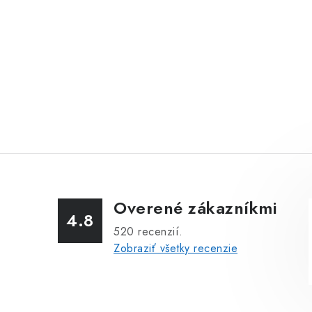
Overené zákazníkmi
4.8
520
recenzií.
Zobraziť všetky recenzie