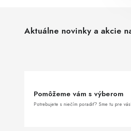
Aktuálne novinky a akcie na
Pomôžeme vám s výberom
Potrebujete s niečím poradiť? Sme tu pre vás