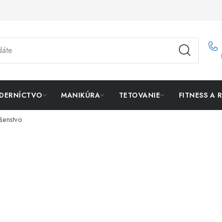
DERNÍCTVO
MANIKÚRA
TETOVANIE
FITNESS A 
ušenstvo