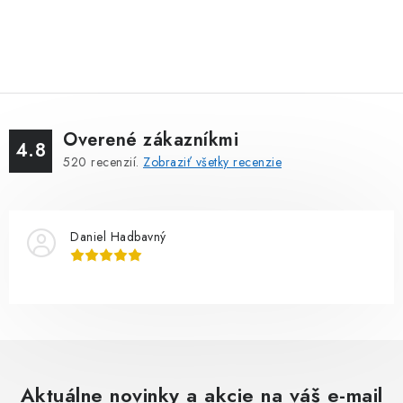
Overené zákazníkmi
4.8
520
recenzií.
Zobraziť všetky recenzie
Daniel Hadbavný
Aktuálne novinky a akcie na váš e-mail