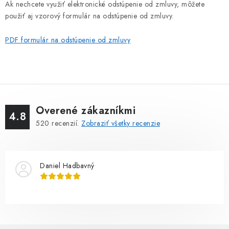
Ak nechcete využiť elektronické odstúpenie od zmluvy, môžete
použiť aj vzorový formulár na odstúpenie od zmluvy.
PDF formulár na odstúpenie od zmluvy
Overené zákazníkmi
4.8
520
recenzií.
Zobraziť všetky recenzie
Daniel Hadbavný