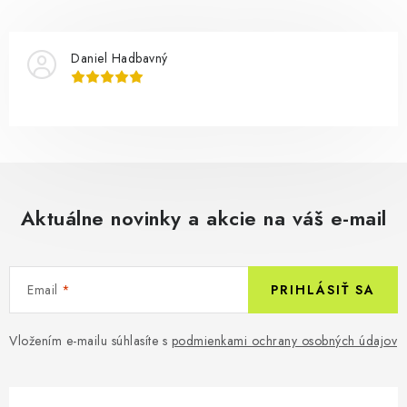
Daniel Hadbavný
Aktuálne novinky a akcie na váš e-mail
Email
PRIHLÁSIŤ SA
Vložením e-mailu súhlasíte s
podmienkami ochrany osobných údajov