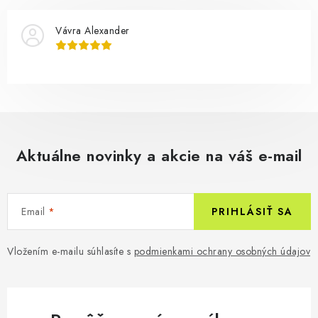
Vávra Alexander
Aktuálne novinky a akcie na váš e-mail
Email
PRIHLÁSIŤ SA
Vložením e-mailu súhlasíte s
podmienkami ochrany osobných údajov