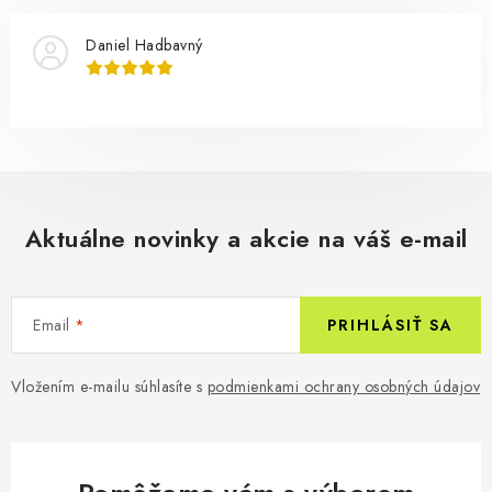
Daniel Hadbavný
Aktuálne novinky a akcie na váš e-mail
Email
PRIHLÁSIŤ SA
Vložením e-mailu súhlasíte s
podmienkami ochrany osobných údajov