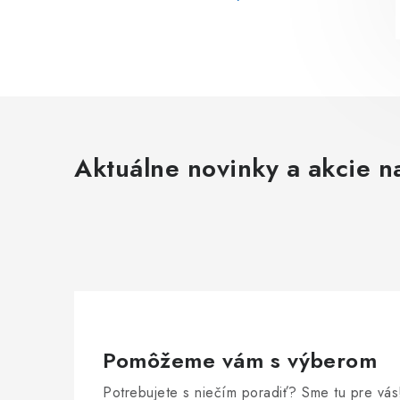
Aktuálne novinky a akcie na
Pomôžeme vám s výberom
Potrebujete s niečím poradiť? Sme tu pre vás