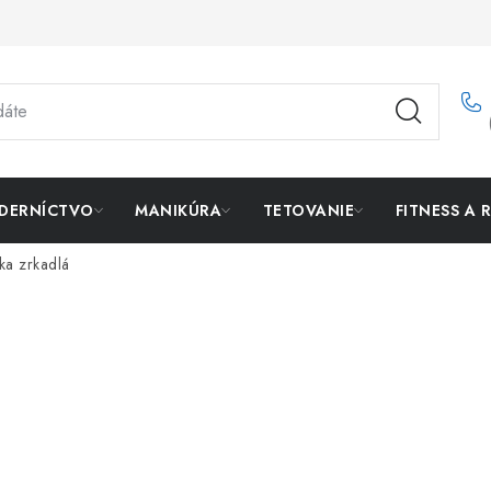
DERNÍCTVO
MANIKÚRA
TETOVANIE
FITNESS A 
ka zrkadlá