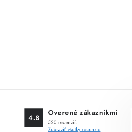
Overené zákazníkmi
4.8
520
recenzií.
Zobraziť všetky recenzie