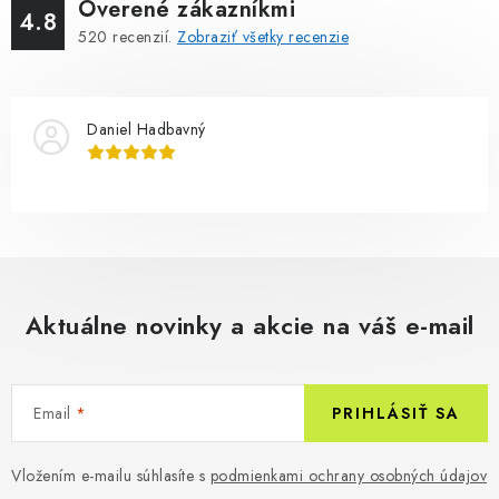
Overené zákazníkmi
4.8
520
recenzií.
Zobraziť všetky recenzie
Daniel Hadbavný
Aktuálne novinky a akcie na váš e-mail
Email
PRIHLÁSIŤ SA
Vložením e-mailu súhlasíte s
podmienkami ochrany osobných údajov