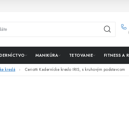
DERNÍCTVO
MANIKÚRA
TETOVANIE
FITNESS A 
ke kreslá
Ceriotti Kadernícke kreslo IRIS, s kruhovým podstavcom