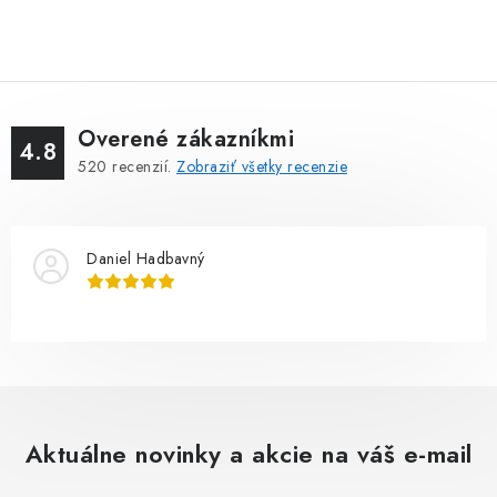
Overené zákazníkmi
4.8
520
recenzií.
Zobraziť všetky recenzie
Daniel Hadbavný
Aktuálne novinky a akcie na váš e-mail