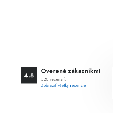
Overené zákazníkmi
4.8
520
recenzií.
Zobraziť všetky recenzie