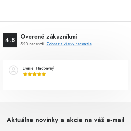
Overené zákazníkmi
4.8
520
recenzií.
Zobraziť všetky recenzie
Daniel Hadbavný
Aktuálne novinky a akcie na váš e-mail