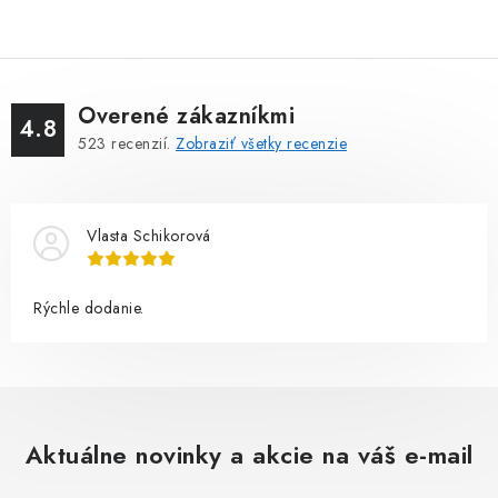
Overené zákazníkmi
4.8
523
recenzií.
Zobraziť všetky recenzie
Vlasta Schikorová
Rýchle dodanie.
Aktuálne novinky a akcie na váš e-mail