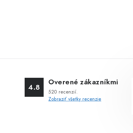
Overené zákazníkmi
4.8
520
recenzií.
Zobraziť všetky recenzie