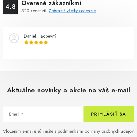
Overené zákazníkmi
4.8
520
recenzií.
Zobraziť všetky recenzie
Daniel Hadbavný
Aktuálne novinky a akcie na váš e-mail
Email
PRIHLÁSIŤ SA
Vložením e-mailu súhlasíte s
podmienkami ochrany osobných údajov