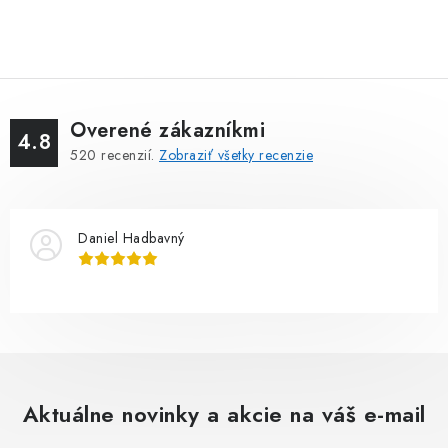
Overené zákazníkmi
4.8
520
recenzií.
Zobraziť všetky recenzie
Daniel Hadbavný
Aktuálne novinky a akcie na váš e-mail