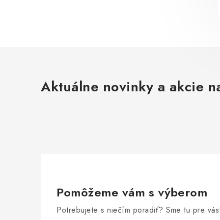
Aktuálne novinky a akcie na
Pomôžeme vám s výberom
Potrebujete s niečím poradiť? Sme tu pre vás