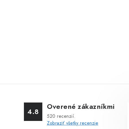
Overené zákazníkmi
4.8
520
recenzií.
Zobraziť všetky recenzie