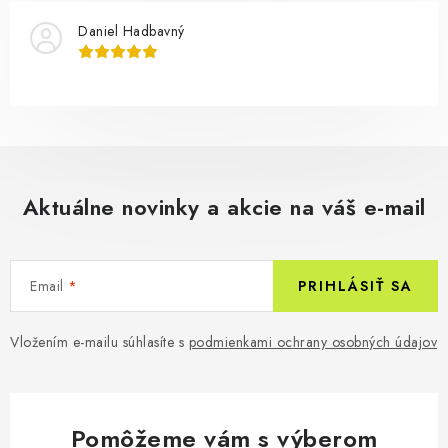
Daniel Hadbavný
Aktuálne novinky a akcie na váš e-mail
Email
PRIHLÁSIŤ SA
Vložením e-mailu súhlasíte s
podmienkami ochrany osobných údajov
Pomôžeme vám s výberom