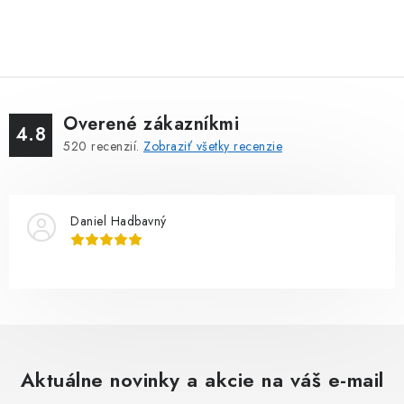
Overené zákazníkmi
4.8
520
recenzií.
Zobraziť všetky recenzie
Daniel Hadbavný
Aktuálne novinky a akcie na váš e-mail