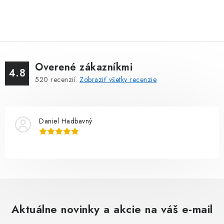
Overené zákazníkmi
4.8
520
recenzií.
Zobraziť všetky recenzie
Daniel Hadbavný
Aktuálne novinky a akcie na váš e-mail