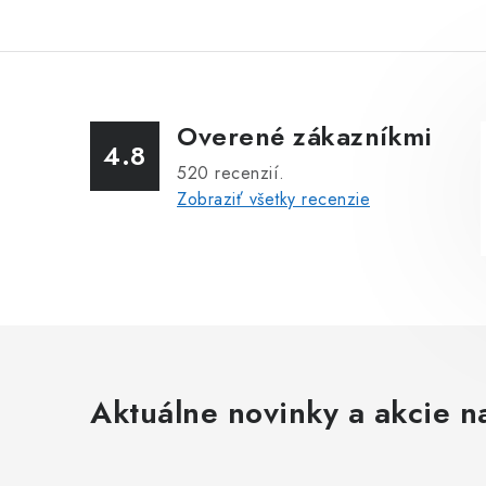
Overené zákazníkmi
4.8
520
recenzií.
Zobraziť všetky recenzie
Aktuálne novinky a akcie na