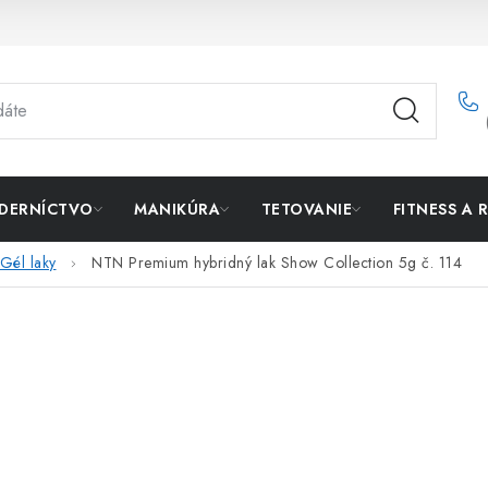
DERNÍCTVO
MANIKÚRA
TETOVANIE
FITNESS A 
Gél laky
NTN Premium hybridný lak Show Collection 5g č. 114