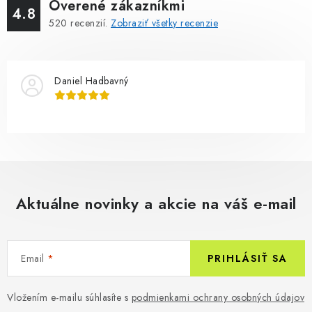
Overené zákazníkmi
4.8
520
recenzií.
Zobraziť všetky recenzie
Daniel Hadbavný
Aktuálne novinky a akcie na váš e-mail
Email
PRIHLÁSIŤ SA
Vložením e-mailu súhlasíte s
podmienkami ochrany osobných údajov