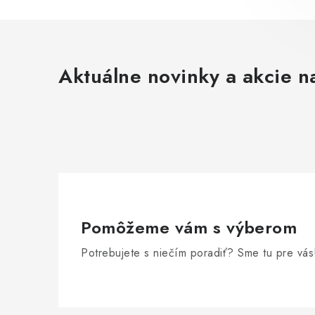
Aktuálne novinky a akcie na
Pomôžeme vám s výberom
Potrebujete s niečím poradiť? Sme tu pre vás