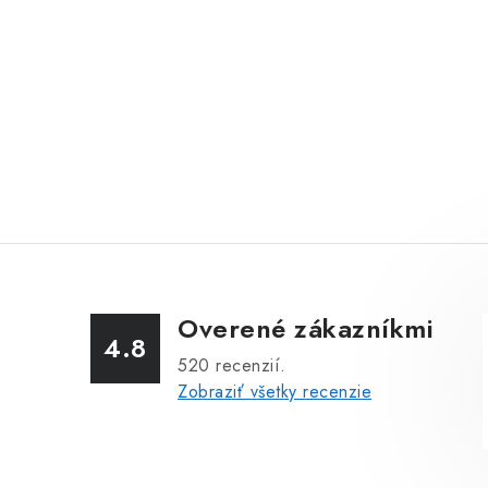
Overené zákazníkmi
4.8
520
recenzií.
Zobraziť všetky recenzie