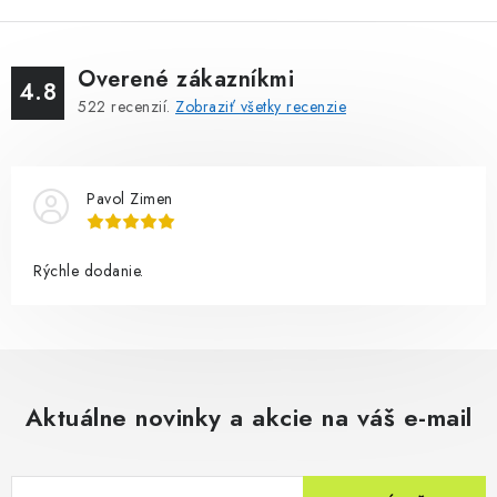
Overené zákazníkmi
4.8
522
recenzií.
Zobraziť všetky recenzie
Pavol Zimen
Rýchle dodanie.
Aktuálne novinky a akcie na váš e-mail