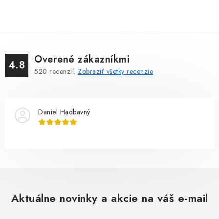
Overené zákazníkmi
4.8
520
recenzií.
Zobraziť všetky recenzie
Daniel Hadbavný
Aktuálne novinky a akcie na váš e-mail