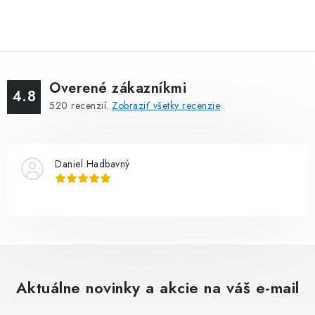
Overené zákazníkmi
4.8
520
recenzií.
Zobraziť všetky recenzie
Daniel Hadbavný
Aktuálne novinky a akcie na váš e-mail