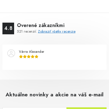
Overené zákazníkmi
4.8
521
recenzií.
Zobraziť všetky recenzie
Vávra Alexander
Aktuálne novinky a akcie na váš e-mail