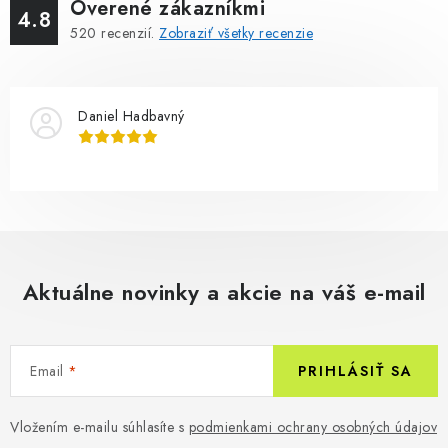
Overené zákazníkmi
4.8
520
recenzií.
Zobraziť všetky recenzie
Daniel Hadbavný
Aktuálne novinky a akcie na váš e-mail
Email
PRIHLÁSIŤ SA
Vložením e-mailu súhlasíte s
podmienkami ochrany osobných údajov