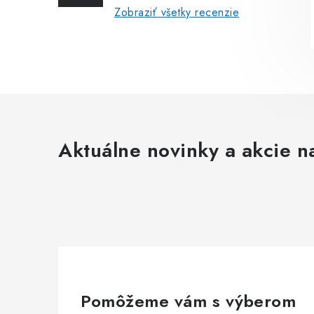
Zobraziť všetky recenzie
Aktuálne novinky a akcie na
Pomôžeme vám s výberom