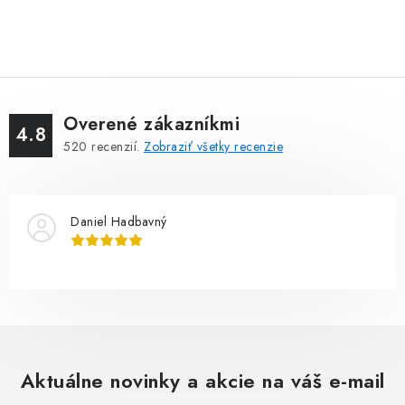
Overené zákazníkmi
4.8
520
recenzií.
Zobraziť všetky recenzie
Daniel Hadbavný
Aktuálne novinky a akcie na váš e-mail