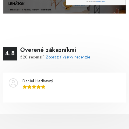
Overené zákazníkmi
4.8
520
recenzií.
Zobraziť všetky recenzie
Daniel Hadbavný