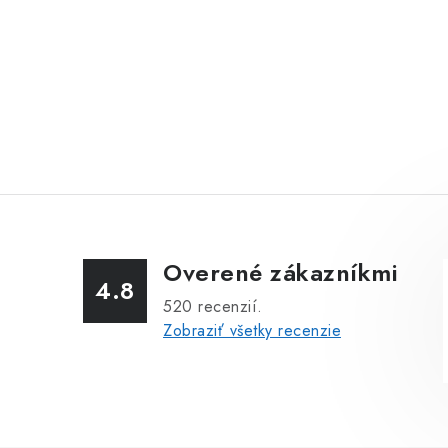
Overené zákazníkmi
4.8
520
recenzií.
Zobraziť všetky recenzie