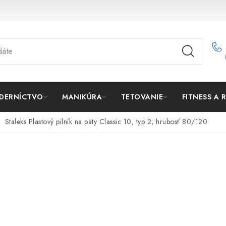
DERNÍCTVO
MANIKÚRA
TETOVANIE
FITNESS A 
Staleks Plastový pilník na päty Classic 10, typ 2, hrubosť 80/120