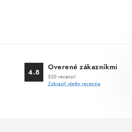
Overené zákazníkmi
4.8
520
recenzií.
Zobraziť všetky recenzie