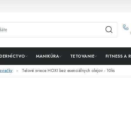
DERNÍCTVO
MANIKÚRA
TETOVANIE
FITNESS A 
sviečky
Telové sviece HOXI bez esenciálnych olejov - 10ks