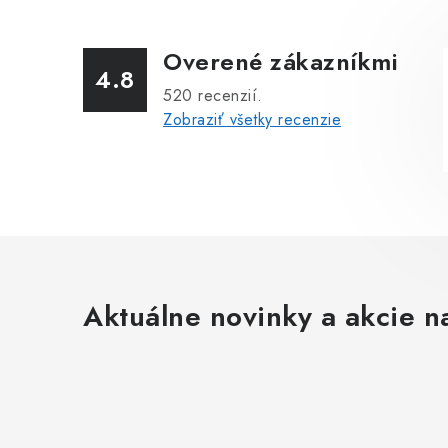
Overené zákazníkmi
4.8
520
recenzií.
Zobraziť všetky recenzie
Aktuálne novinky a akcie na