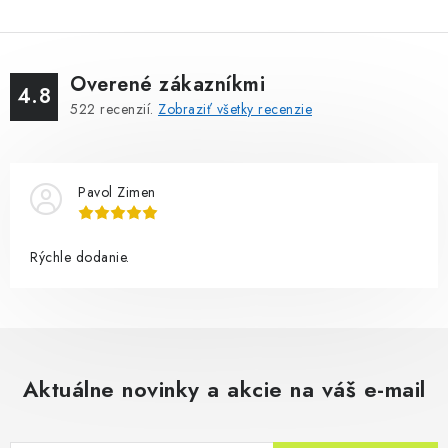
Overené zákazníkmi
4.8
522
recenzií.
Zobraziť všetky recenzie
Pavol Zimen
Rýchle dodanie.
Aktuálne novinky a akcie na váš e-mail