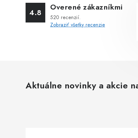
Overené zákazníkmi
4.8
520
recenzií.
Zobraziť všetky recenzie
Aktuálne novinky a akcie na