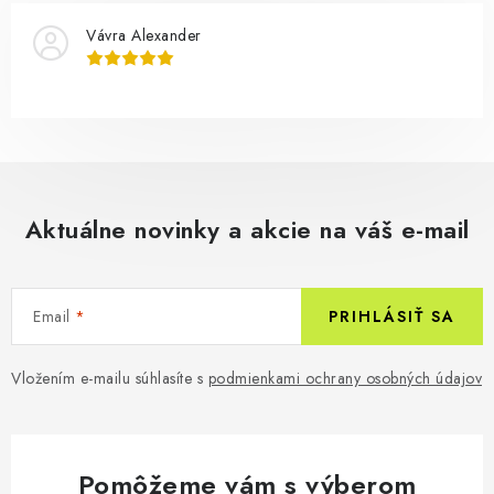
Vávra Alexander
Aktuálne novinky a akcie na váš e-mail
Email
PRIHLÁSIŤ SA
Vložením e-mailu súhlasíte s
podmienkami ochrany osobných údajov
Pomôžeme vám s výberom