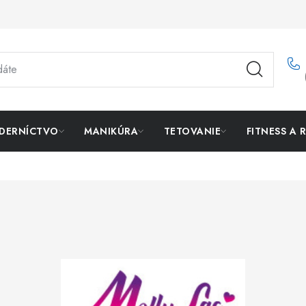
DERNÍCTVO
MANIKÚRA
TETOVANIE
FITNESS A 