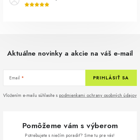
Aktuálne novinky a akcie na váš e-mail
Email
PRIHLÁSIŤ SA
Vložením e-mailu súhlasíte s
podmienkami ochrany osobných údajov
Pomôžeme vám s výberom
Potrebujete s niečím poradiť? Sme tu pre vás!