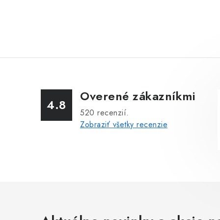
Overené zákazníkmi
4.8
520
recenzií.
Zobraziť všetky recenzie