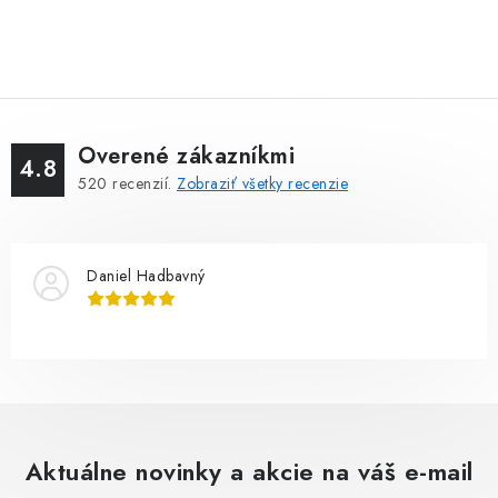
Overené zákazníkmi
4.8
520
recenzií.
Zobraziť všetky recenzie
Daniel Hadbavný
Aktuálne novinky a akcie na váš e-mail