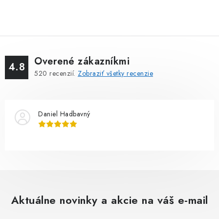
Overené zákazníkmi
4.8
520
recenzií.
Zobraziť všetky recenzie
Daniel Hadbavný
Aktuálne novinky a akcie na váš e-mail