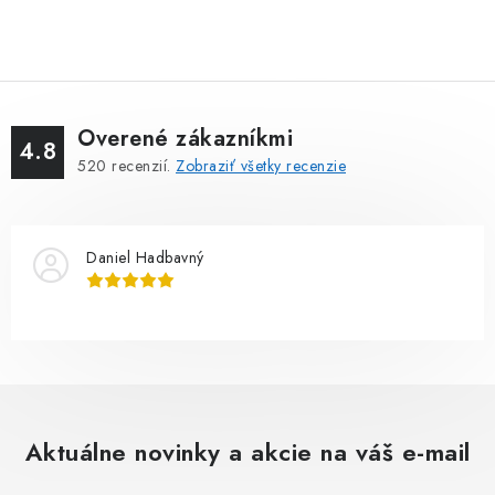
Overené zákazníkmi
4.8
520
recenzií.
Zobraziť všetky recenzie
Daniel Hadbavný
Aktuálne novinky a akcie na váš e-mail