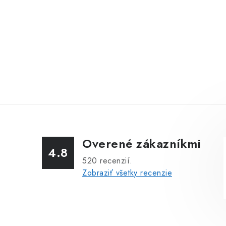
Overené zákazníkmi
4.8
520
recenzií.
Zobraziť všetky recenzie