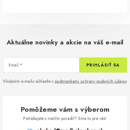
Aktuálne novinky a akcie na váš e-mail
Email
PRIHLÁSIŤ SA
Vložením e-mailu súhlasíte s
podmienkami ochrany osobných údajov
Pomôžeme vám s výberom
Potrebujete s niečím poradiť? Sme tu pre vás!